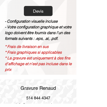
Devis
- Configuration visuelle incluse
- Votre configuration graphique et votre
logo doivent être fournis dans l'un des
formats suivants : .eps, .ai, .pdf.
* Frais de livraison en sus
* Frais graphiques si applicables
* La gravure est uniquement à des fins
d'affichage et n'est pas incluse dans le
prix
Gravure Renaud
514 844 4347
info@gravurerenaud.com