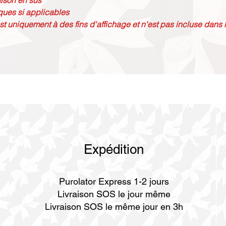
raison en sus
ques si applicables
st uniquement à des fins d'affichage et n'est pas incluse dans l
Expédition
Purolator Express 1-2 jours
Livraison SOS le jour même
Livraison SOS le même jour en 3h