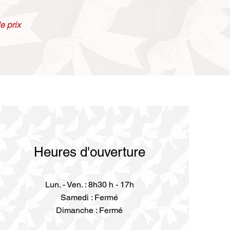
e prix
Heures d'ouverture
Lun. - Ven. : 8h30 h - 17h
Samedi : Fermé
Dimanche : Fermé