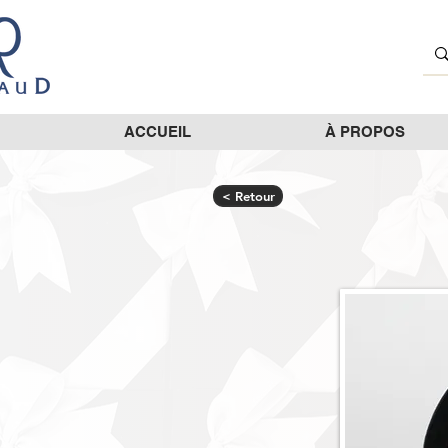
ACCUEIL
À PROPOS
< Retour