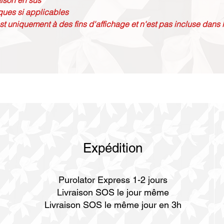
raison en sus
ques si applicables
st uniquement à des fins d'affichage et n'est pas incluse dans l
Expédition
Purolator Express 1-2 jours
Livraison SOS le jour même
Livraison SOS le même jour en 3h