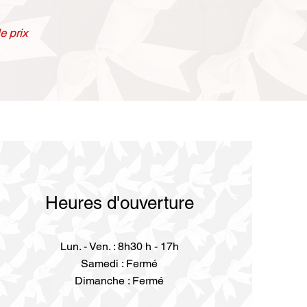
e prix
Heures d'ouverture
Lun. - Ven. : 8h30 h - 17h
Samedi : Fermé
Dimanche : Fermé