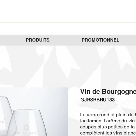
PRODUITS
PROMOTIONNEL
Vin de Bourgogn
GJRSRBRU133
Le verre rond et plein du
facilement l'arôme du vin
coupes plus petites de la
complètent les vins blanc