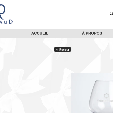
ACCUEIL
À PROPOS
< Retour