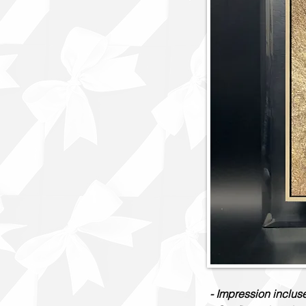
- Impression inclus