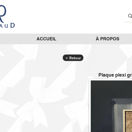
ACCUEIL
À PROPOS
< Retour
Plaque plexi gr