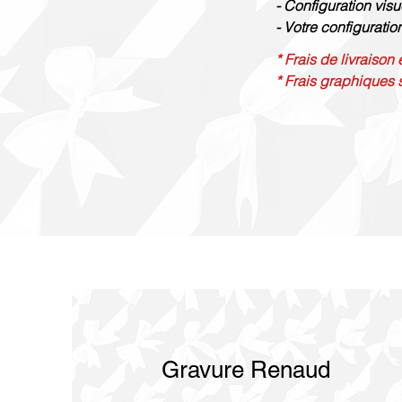
- Configuration visu
- Votre configuratio
* Frais de livraison
* Frais graphiques 
Gravure Renaud