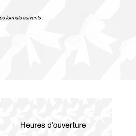
es formats suivants :
Heures d'ouverture