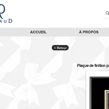
ACCUEIL
À PROPOS
< Retour
Plaque de finition 