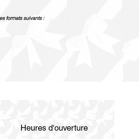
es formats suivants :
Heures d'ouverture