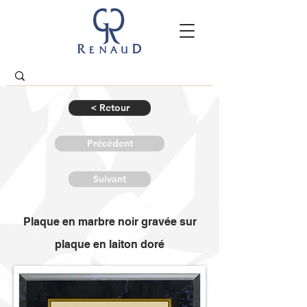
< Retour
Précédent
Suivant
Plaque en marbre noir gravée sur
plaque en laiton doré