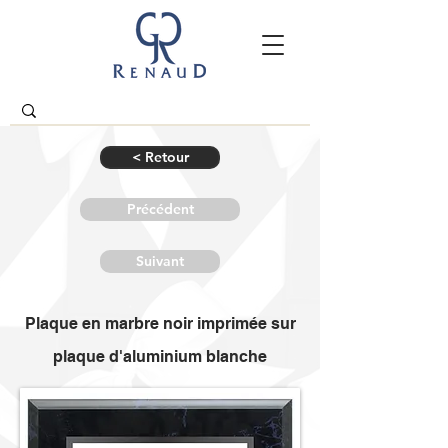
< Retour
Précédent
Suivant
Plaque en marbre noir imprimée sur
plaque d'aluminium blanche