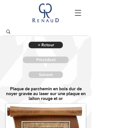
< Retour
Précédent
Suivant
Plaque de parchemin en bois dur de
noyer gravée au laser sur une plaque en
laiton rouge et or