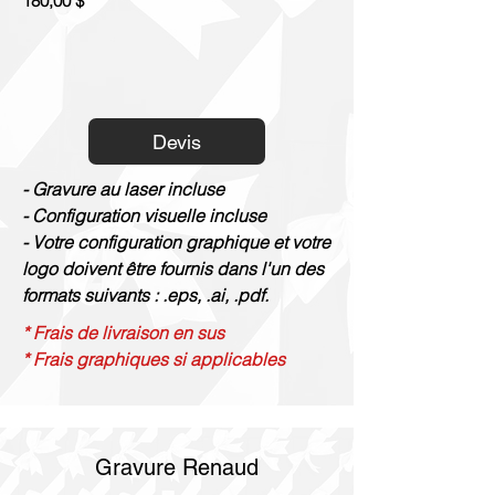
180,00 $
Devis
- Gravure au laser incluse
- Configuration visuelle incluse
- Votre configuration graphique et votre
logo doivent être fournis dans l'un des
formats suivants : .eps, .ai, .pdf.
* Frais de livraison en sus
* Frais graphiques si applicables
Gravure Renaud