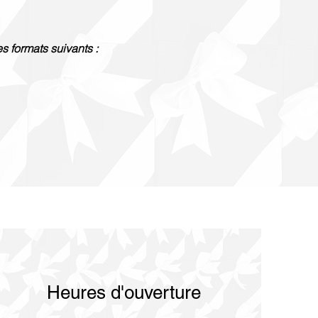
es formats suivants :
Heures d'ouverture