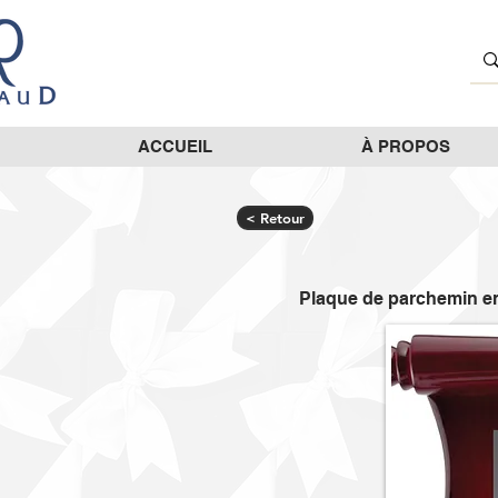
ACCUEIL
À PROPOS
< Retour
Plaque de parchemin en 