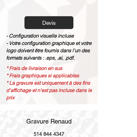
Devis
- Configuration visuelle incluse
- Votre configuration graphique et votre
logo doivent être fournis dans l'un des
formats suivants : .eps, .ai, .pdf.
* Frais de livraison en sus
* Frais graphiques si applicables
* La gravure est uniquement à des fins
d'affichage et n'est pas incluse dans le
prix
Gravure Renaud
514 844 4347