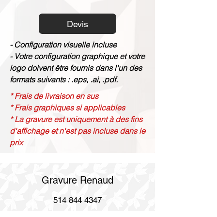
Devis
- Configuration visuelle incluse
- Votre configuration graphique et votre
logo doivent être fournis dans l'un des
formats suivants : .eps, .ai, .pdf.
* Frais de livraison en sus
* Frais graphiques si applicables
* La gravure est uniquement à des fins
d'affichage et n'est pas incluse dans le
prix
Gravure Renaud
514 844 4347
info@gravurerenaud.com