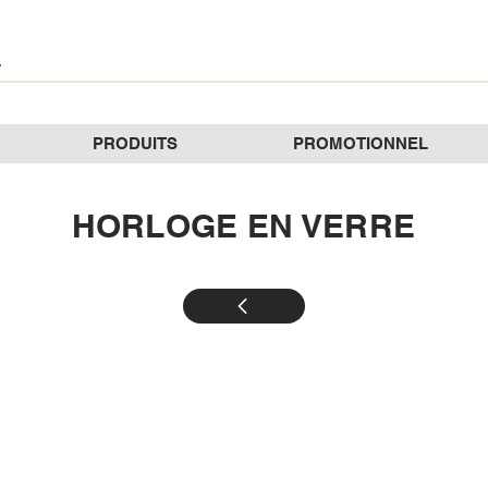
PRODUITS
PROMOTIONNEL
HORLOGE EN VERRE