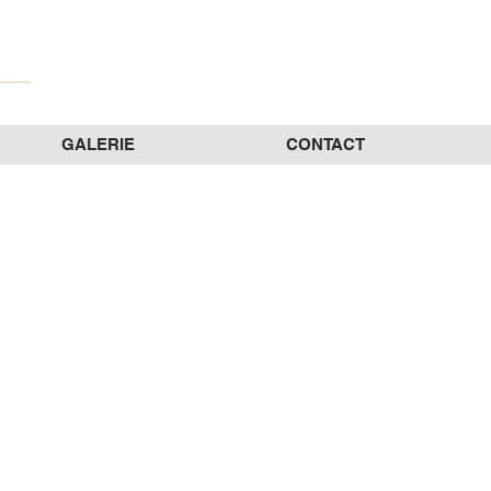
GALERIE
CONTACT