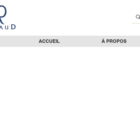
ACCUEIL
À PROPOS