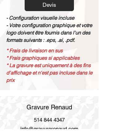
Devis
- Configuration visuelle incluse
- Votre configuration graphique et votre
logo doivent être fournis dans l'un des
formats suivants : .eps, .ai, .pdf.
* Frais de livraison en sus
* Frais graphiques si applicables
* La gravure est uniquement à des fins
d'affichage et n'est pas incluse dans le
prix
Gravure Renaud
514 844 4347
info@gravurerenaud.com
4274 rue Aubert