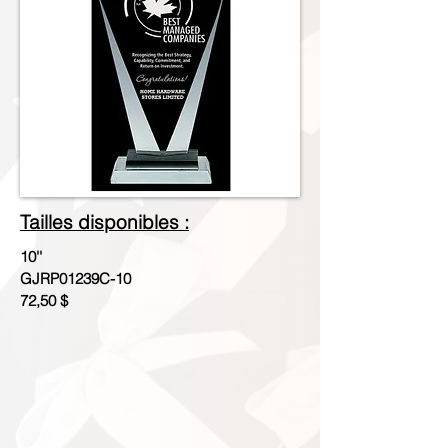
Tailles disponibles :
10''
GJRP01239C-10
72,50 $