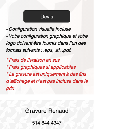
Devis
- Configuration visuelle incluse
- Votre configuration graphique et votre
logo doivent être fournis dans l'un des
formats suivants : .eps, .ai, .pdf.
* Frais de livraison en sus
* Frais graphiques si applicables
* La gravure est uniquement à des fins
d'affichage et n'est pas incluse dans le
prix
Gravure Renaud
514 844 4347