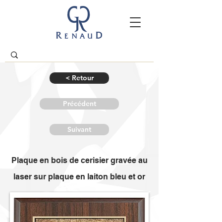
< Retour
Précédent
Suivant
Plaque en bois de cerisier gravée au
laser sur plaque en laiton bleu et or