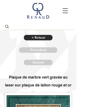
< Retour
Précédent
Suivant
Plaque de marbre vert gravée au
laser sur plaque de laiton rouge et or