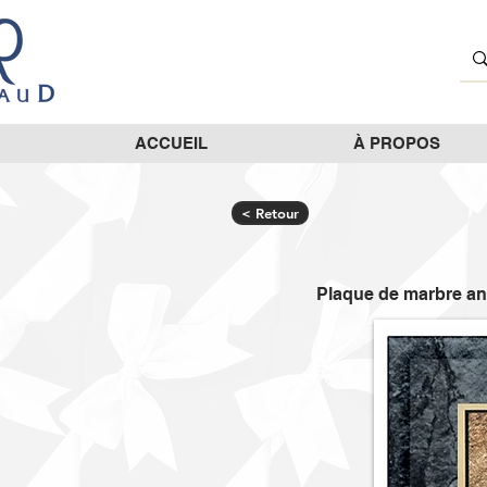
ACCUEIL
À PROPOS
< Retour
Plaque de marbre ant