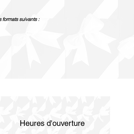
 formats suivants :
Heures d'ouverture