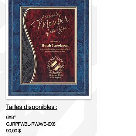
Tailles disponibles :
6X8''
GJRPFWBL-RWAVE-6X8
90,00 $