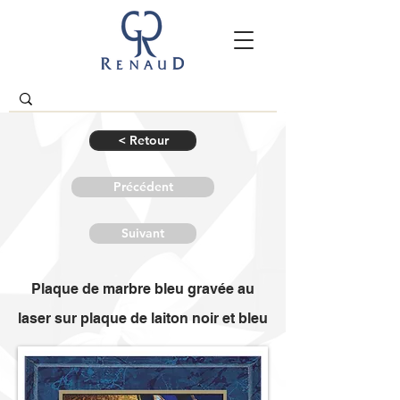
< Retour
Précédent
Suivant
Plaque de marbre bleu gravée au
laser sur plaque de laiton noir et bleu