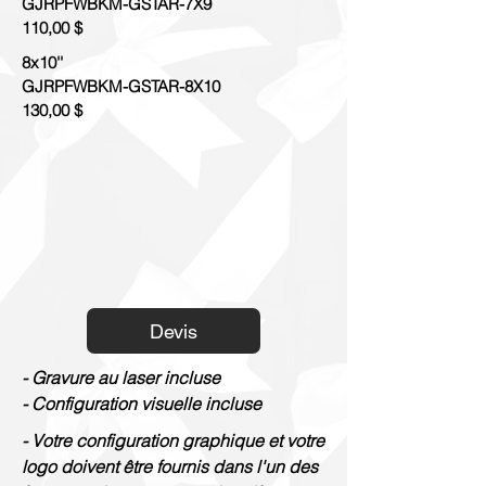
GJRPFWBKM-GSTAR-7X9
110,00 $
8x10''
GJRPFWBKM-GSTAR-8X10
130,00 $
Devis
- Gravure au laser incluse
- Configuration visuelle incluse
- Votre configuration graphique et votre
logo doivent être fournis dans l'un des