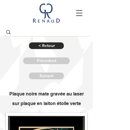
< Retour
Précédent
Suivant
Plaque noire mate gravée au laser
sur plaque en laiton étoile verte