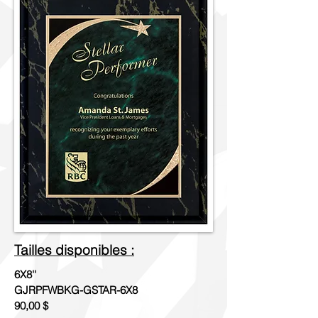
Tailles disponibles :
6X8''
GJRPFWBKG-GSTAR-6X8
90,00 $