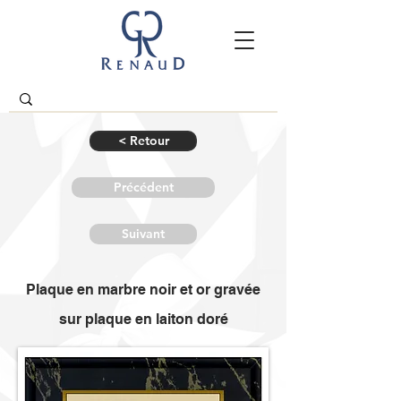
< Retour
Précédent
Suivant
Plaque en marbre noir et or gravée
sur plaque en laiton doré