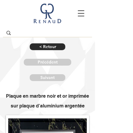
< Retour
Précédent
Suivant
Plaque en marbre noir et or imprimée
sur plaque d'aluminium argentée