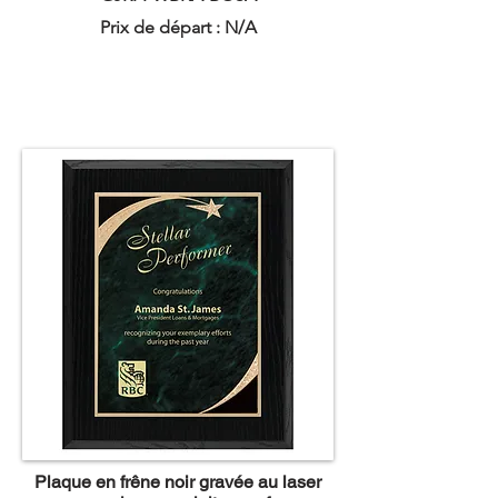
Prix de départ : N/A
Plaque en frêne noir gravée au laser