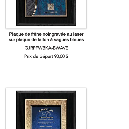
Plaque de frêne noir gravée au laser
sur plaque de laiton à vagues bleues
GJRPFWBKA-BWAVE
Prix de départ 90,00 $