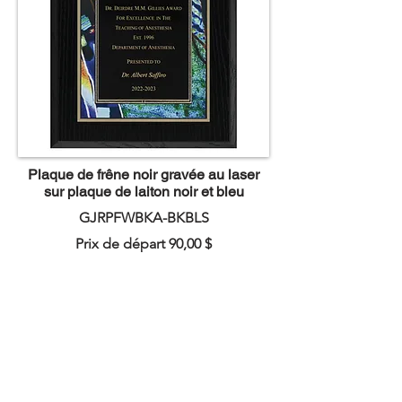
Plaque de frêne noir gravée au laser
sur plaque de laiton noir et bleu
GJRPFWBKA-BKBLS
Prix de départ 90,00 $