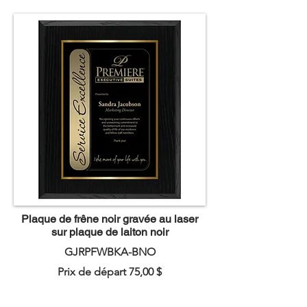
Plaque de frêne noir gravée au laser
sur plaque de laiton noir
GJRPFWBKA-BNO
Prix de départ 75,00 $