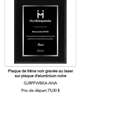
Plaque de frêne noir gravée au laser
sur plaque d'aluminium noire
GJRPFWBKA-ANA
Prix de départ 75,00 $