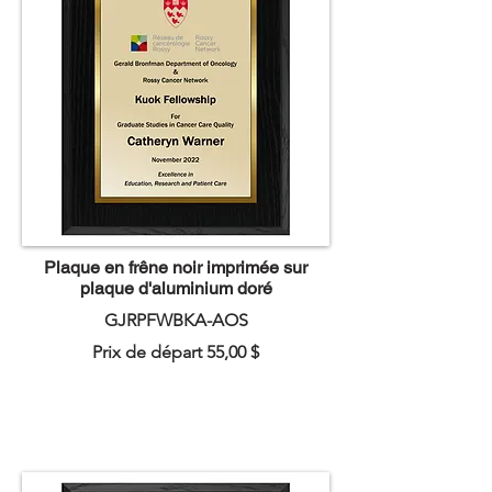
Plaque en frêne noir imprimée sur
plaque d'aluminium doré
GJRPFWBKA-AOS
Prix de départ 55,00 $