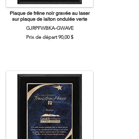
Plaque de frêne noir gravée au laser
sur plaque de laiton ondulée verte
GJRPFWBKA-GWAVE
Prix de départ 90,00 $