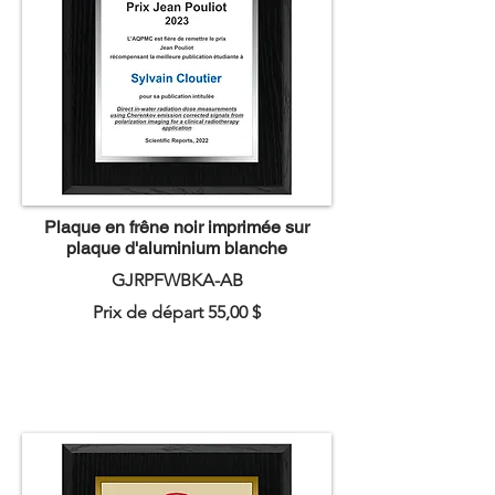
Plaque en frêne noir imprimée sur
plaque d'aluminium blanche
GJRPFWBKA-AB
Prix de départ 55,00 $