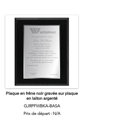
Plaque en frêne noir gravée sur plaque
en laiton argenté
GJRPFWBKA-BASA
Prix de départ : N/A