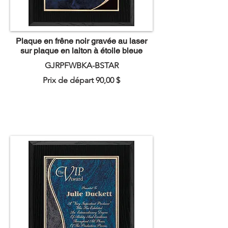
Plaque en frêne noir gravée au laser
sur plaque en laiton à étoile bleue
GJRPFWBKA-BSTAR
Prix de départ 90,00 $