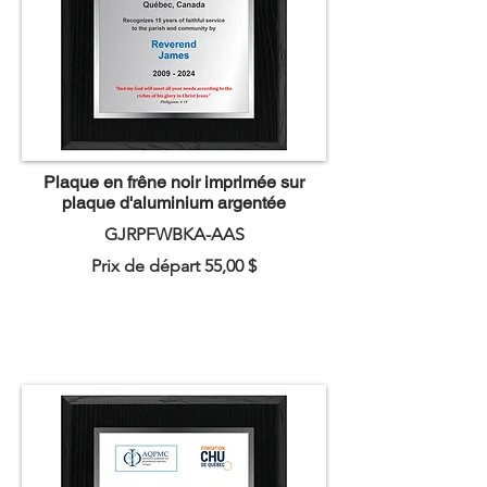
Plaque en frêne noir imprimée sur
plaque d'aluminium argentée
GJRPFWBKA-AAS
Prix de départ 55,00 $