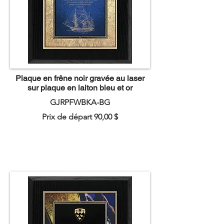
Plaque en frêne noir gravée au laser
sur plaque en laiton bleu et or
GJRPFWBKA-BG
Prix de départ 90,00 $