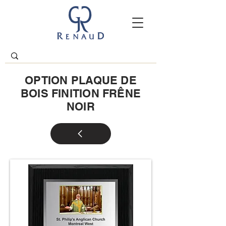
OPTION PLAQUE DE
BOIS FINITION FRÊNE
NOIR