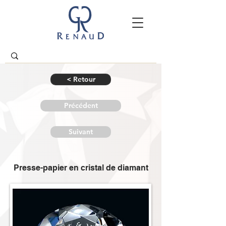
< Retour
Précédent
Suivant
Presse-papier en cristal de diamant