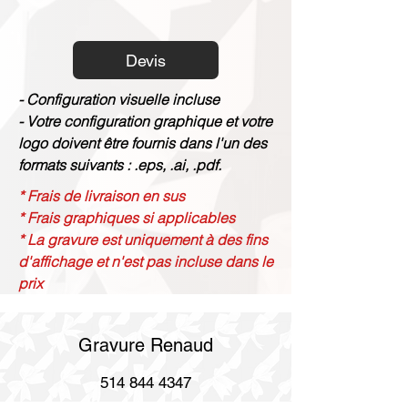
Devis
- Configuration visuelle incluse
- Votre configuration graphique et votre
logo doivent être fournis dans l'un des
formats suivants : .eps, .ai, .pdf.
* Frais de livraison en sus
* Frais graphiques si applicables
* La gravure est uniquement à des fins
d'affichage et n'est pas incluse dans le
prix
Gravure Renaud
514 844 4347