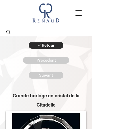
< Retour
Précédent
Suivant
Grande horloge en cristal de la
Citadelle