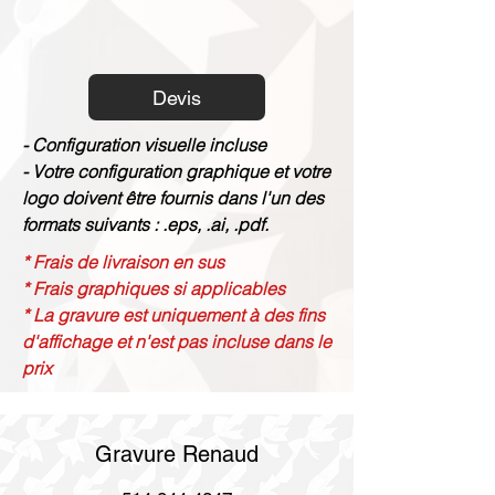
Devis
- Configuration visuelle incluse
- Votre configuration graphique et votre
logo doivent être fournis dans l'un des
formats suivants : .eps, .ai, .pdf.
* Frais de livraison en sus
* Frais graphiques si applicables
* La gravure est uniquement à des fins
d'affichage et n'est pas incluse dans le
prix
Gravure Renaud