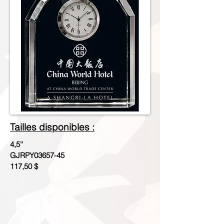
Tailles disponibles :
4,5''
GJRPY03657-45
117,50 $