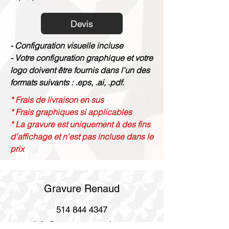
Devis
- Configuration visuelle incluse
- Votre configuration graphique et votre
logo doivent être fournis dans l'un des
formats suivants : .eps, .ai, .pdf.
* Frais de livraison en sus
* Frais graphiques si applicables
* La gravure est uniquement à des fins
d'affichage et n'est pas incluse dans le
prix
Gravure Renaud
514 844 4347
info@gravurerenaud.com