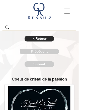
< Retour
Précédent
Suivant
Coeur de cristal de la passion