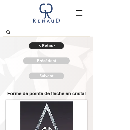
< Retour
Précédent
Suivant
Forme de pointe de flèche en cristal