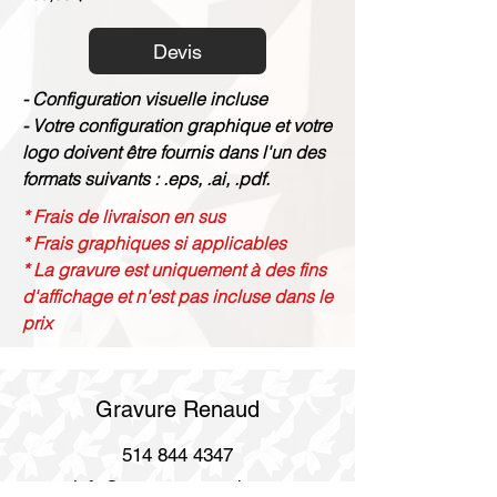
Devis
- Configuration visuelle incluse
- Votre configuration graphique et votre
logo doivent être fournis dans l'un des
formats suivants : .eps, .ai, .pdf.
* Frais de livraison en sus
* Frais graphiques si applicables
* La gravure est uniquement à des fins
d'affichage et n'est pas incluse dans le
prix
Gravure Renaud
514 844 4347
info@gravurerenaud.com