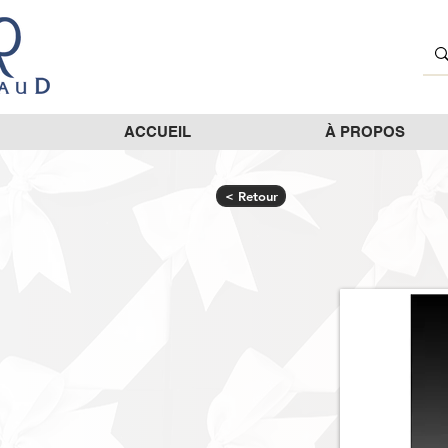
ACCUEIL
À PROPOS
< Retour