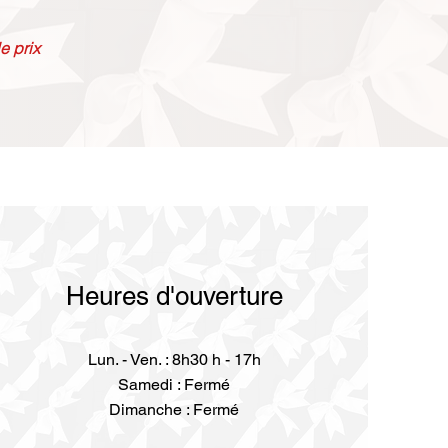
e prix
Heures d'ouverture
Lun. - Ven. : 8h30 h - 17h
Samedi : Fermé
Dimanche : Fermé