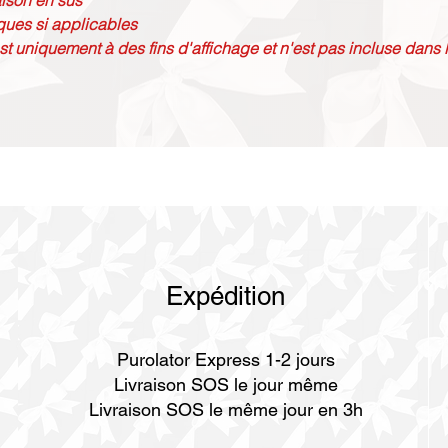
raison en sus
ques si applicables
st uniquement à des fins d'affichage et n'est pas incluse dans l
Expédition
Purolator Express 1-2 jours
Livraison SOS le jour même
Livraison SOS le même jour en 3h