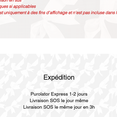
aison en sus
ques si applicables
st uniquement à des fins d'affichage et n'est pas incluse dans l
Expédition
Purolator Express 1-2 jours
Livraison SOS le jour même
Livraison SOS le même jour en 3h