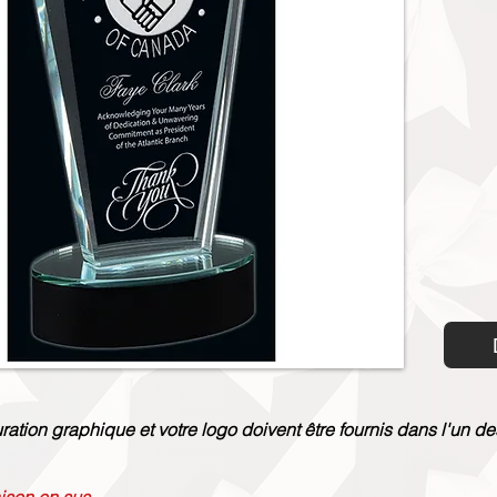
uration graphique et votre logo doivent être fournis dans l'un de