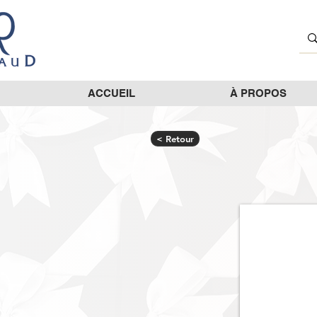
ACCUEIL
À PROPOS
< Retour