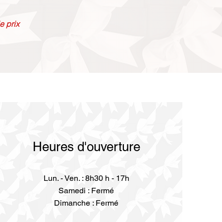
e prix
Heures d'ouverture
Lun. - Ven. : 8h30 h - 17h
Samedi : Fermé
Dimanche : Fermé