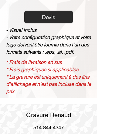
Devis
- Visuel inclus
- Votre configuration graphique et votre
logo doivent être fournis dans l'un des
formats suivants : .eps, .ai, .pdf.
* Frais de livraison en sus
* Frais graphiques si applicables
* La gravure est uniquement à des fins
d'affichage et n'est pas incluse dans le
prix
Gravure Renaud
514 844 4347