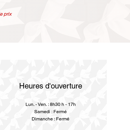
e prix
Heures d'ouverture
Lun. - Ven. : 8h30 h - 17h
Samedi : Fermé
Dimanche : Fermé