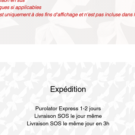
aison en sus
ques si applicables
st uniquement à des fins d'affichage et n'est pas incluse dans l
Expédition
Purolator Express 1-2 jours
Livraison SOS le jour même
Livraison SOS le même jour en 3h