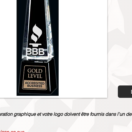
uration graphique et votre logo doivent être fournis dans l'un de