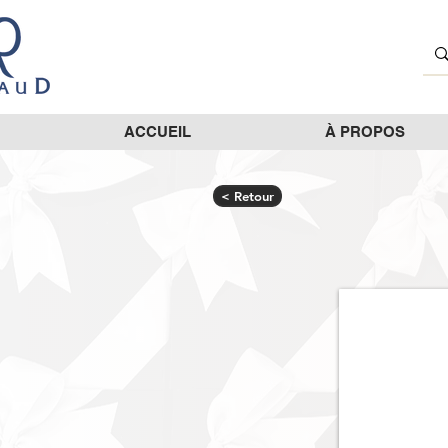
ACCUEIL
À PROPOS
< Retour