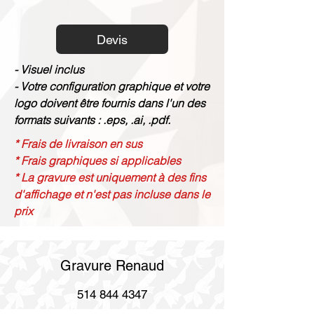
Devis
- Visuel inclus
- Votre configuration graphique et votre
logo doivent être fournis dans l'un des
formats suivants : .eps, .ai, .pdf.
* Frais de livraison en sus
* Frais graphiques si applicables
* La gravure est uniquement à des fins
d'affichage et n'est pas incluse dans le
prix
Gravure Renaud
514 844 4347