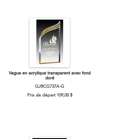
Vague en acrylique transparent avec fond
doré
GJRCG737A-G
Prix de départ 109,00 $