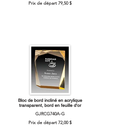
Prix de départ 79,50 $
Bloc de bord incliné en acrylique
transparent, bord en feuille d'or
GJRCG740A-G
Prix de départ 72,00 $