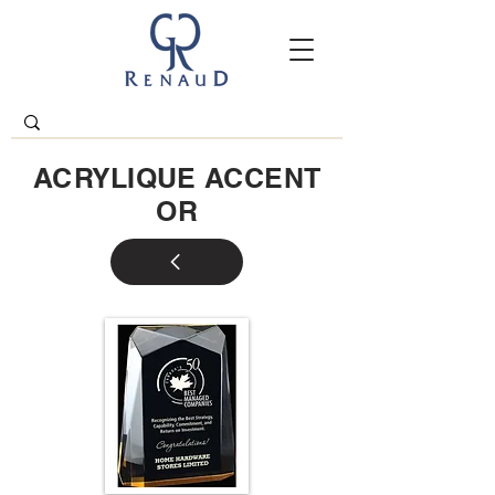
ACRYLIQUE ACCENT
OR