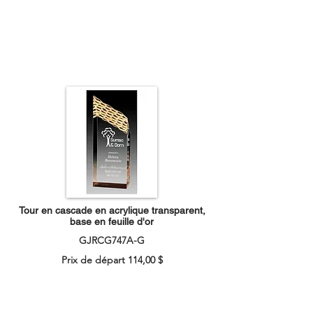
Tour en cascade en acrylique transparent,
base en feuille d'or
GJRCG747A-G
Prix de départ 114,00 $