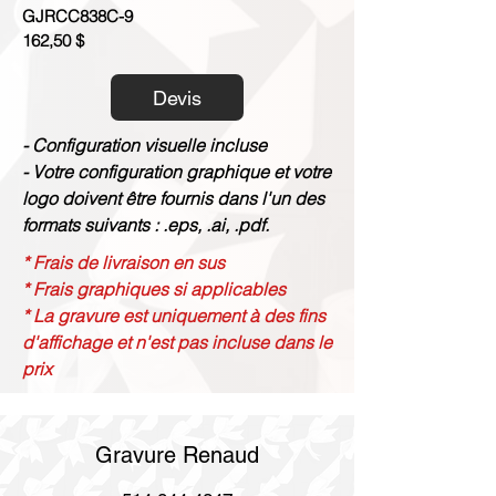
GJRCC838C-9
162,50 $
Devis
- Configuration visuelle incluse
- Votre configuration graphique et votre
logo doivent être fournis dans l'un des
formats suivants : .eps, .ai, .pdf.
* Frais de livraison en sus
* Frais graphiques si applicables
* La gravure est uniquement à des fins
d'affichage et n'est pas incluse dans le
prix
Gravure Renaud